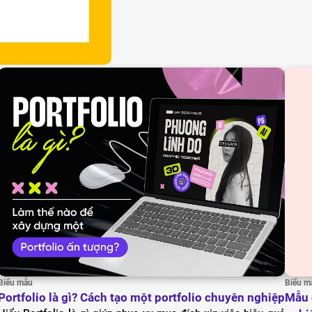
Biểu mẫu
Biểu m
Portfolio là gì? Cách tạo một portfolio chuyên nghiệp
Mẫu 