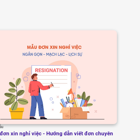
ẫu
đơn xin nghỉ việc - Hướng dẫn viết đơn chuyên