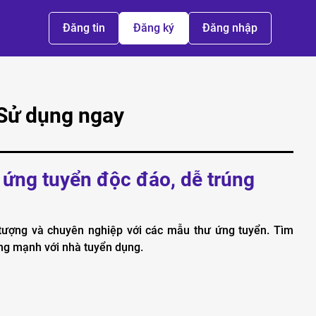
Đăng tin
Đăng ký
Đăng nhập
 Sử dụng ngay
 ứng tuyển độc đáo, dễ trúng
tượng và chuyên nghiệp với các mẫu thư ứng tuyển. Tìm
ợng mạnh với nhà tuyển dụng.