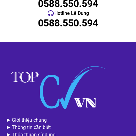
0588.550.594
Hotline Lê Dung
0588.550.594
Giới thiệu chung
Thông tin cần biết
Thỏa thuận sử dụng