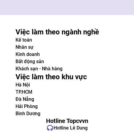
Việc làm theo ngành nghề
Kế toán
Nhân sự
Kinh doanh
Bất động sản
Khách sạn - Nhà hàng
Việc làm theo khu vực
Hà Nội
TP.HCM
Đà Nẵng
Hải Phòng
Bình Dương
Hotline Topcvvn
Hotline Lê Dung