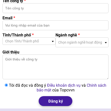
Tên công ty
*
Email
*
Tỉnh/Thành phố
*
Ngành nghề
*
Chọn Tỉnh/Thành phố
Chọn ngành nghề hoạt động
Giới thiệu
Tôi đã đọc và đồng ý
Điều khoản dịch vụ
và
Chính sách
bảo mật
của Topcvvn
Đăng ký