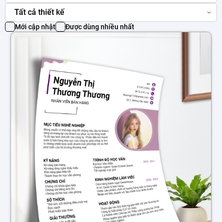
Tất cả thiết kế
Mới cập nhật
Được dùng nhiều nhất