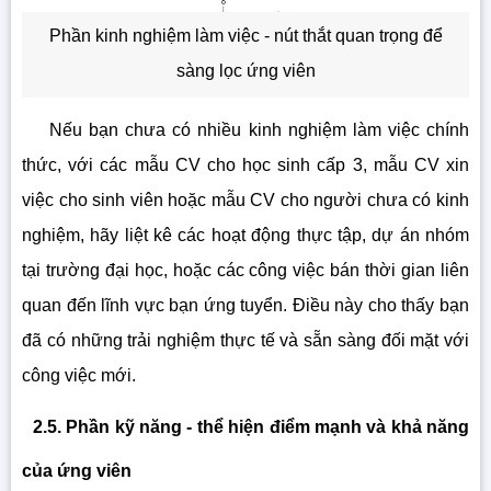
Phần kinh nghiệm làm việc - nút thắt quan trọng để
sàng lọc ứng viên
Nếu bạn chưa có nhiều kinh nghiệm làm việc chính
thức, với các mẫu CV cho học sinh cấp 3, mẫu CV xin
việc cho sinh viên hoặc mẫu CV cho người chưa có kinh
nghiệm, hãy liệt kê các hoạt động thực tập, dự án nhóm
tại trường đại học, hoặc các công việc bán thời gian liên
quan đến lĩnh vực bạn ứng tuyển. Điều này cho thấy bạn
đã có những trải nghiệm thực tế và sẵn sàng đối mặt với
công việc mới.
2.5. Phần kỹ năng - thể hiện điểm mạnh và khả năng
của ứng viên