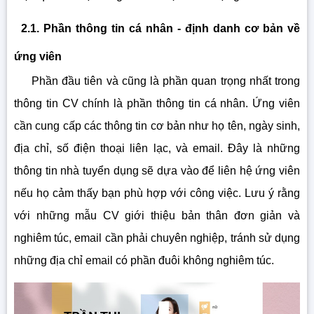
2.1. Phần thông tin cá nhân - định danh cơ bản về
ứng viên
Phần đầu tiên và cũng là phần quan trọng nhất trong
thông tin CV chính là phần thông tin cá nhân. Ứng viên
cần cung cấp các thông tin cơ bản như họ tên, ngày sinh,
địa chỉ, số điện thoại liên lạc, và email. Đây là những
thông tin nhà tuyển dụng sẽ dựa vào để liên hệ ứng viên
nếu họ cảm thấy bạn phù hợp với công việc. Lưu ý rằng
với những mẫu CV giới thiệu bản thân đơn giản và
nghiêm túc, email cần phải chuyên nghiệp, tránh sử dụng
những địa chỉ email có phần đuôi không nghiêm túc.