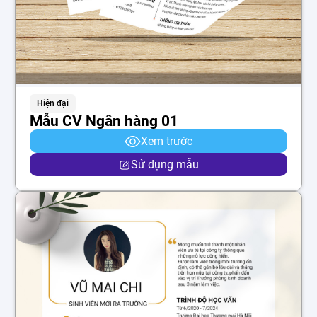
Hiện đại
Mẫu CV Ngân hàng 01
Xem trước
Sử dụng mẫu