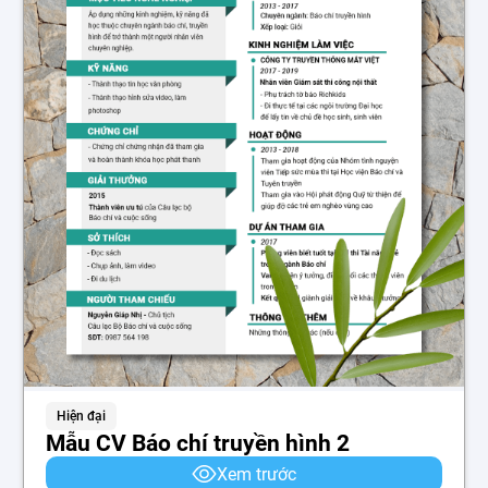
Hiện đại
Mẫu CV Báo chí truyền hình 2
Xem trước