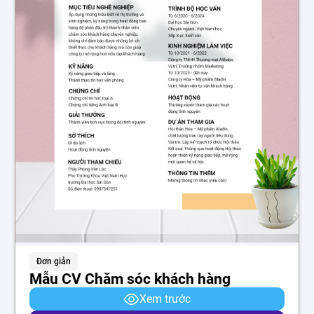
Đơn giản
Mẫu CV Chăm sóc khách hàng
Xem trước