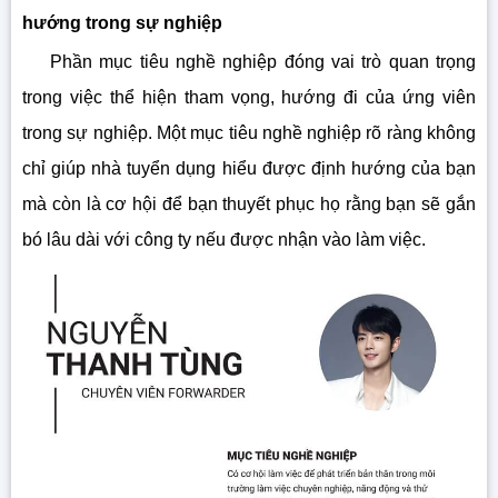
hướng trong sự nghiệp
Phần mục tiêu nghề nghiệp đóng vai trò quan trọng
trong việc thể hiện tham vọng, hướng đi của ứng viên
trong sự nghiệp. Một mục tiêu nghề nghiệp rõ ràng không
chỉ giúp nhà tuyển dụng hiểu được định hướng của bạn
mà còn là cơ hội để bạn thuyết phục họ rằng bạn sẽ gắn
bó lâu dài với công ty nếu được nhận vào làm việc.