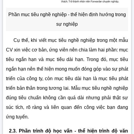
Phần mục tiêu nghề nghiệp - thể hiện định hướng trong
sự nghiệp
Cụ thể, khi viết mục tiêu nghề nghiệp trong một mẫu
CV xin việc cơ bản, ứng viên nên chia làm hai phần: mục
tiêu ngắn hạn và mục tiêu dài hạn. Trong đó, mục tiêu
ngắn hạn nên thể hiện mong muốn đóng góp vào sự phát
triển của công ty, còn mục tiêu dài hạn là mục tiêu phát
triển bản thân trong tương lai. Mẫu mục tiêu nghề nghiệp
đúng tiêu chuẩn không cần quá dài nhưng phải thật sự
súc tích, rõ ràng và liên quan đến công việc bạn đang
ứng tuyển.
2.3. Phần trình độ học vấn - thể hiện trình độ văn