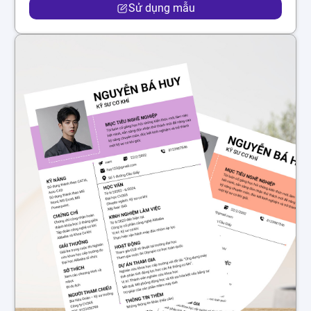
Sử dụng mẫu