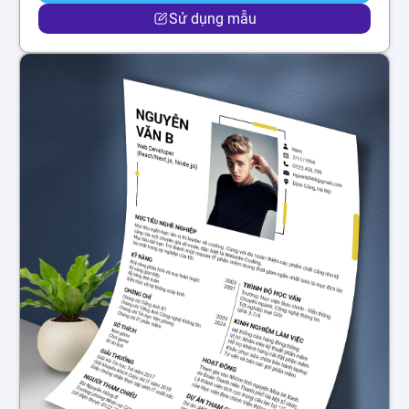
Sử dụng mẫu