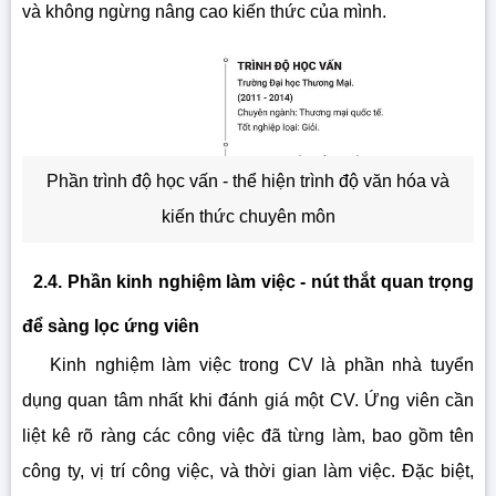
và không ngừng nâng cao kiến thức của mình.
Phần trình độ học vấn - thể hiện trình độ văn hóa và
kiến thức chuyên môn
2.4. Phần kinh nghiệm làm việc - nút thắt quan trọng
để sàng lọc ứng viên
Kinh nghiệm làm việc trong CV là phần nhà tuyển
dụng quan tâm nhất khi đánh giá một CV. Ứng viên cần
liệt kê rõ ràng các công việc đã từng làm, bao gồm tên
công ty, vị trí công việc, và thời gian làm việc. Đặc biệt,