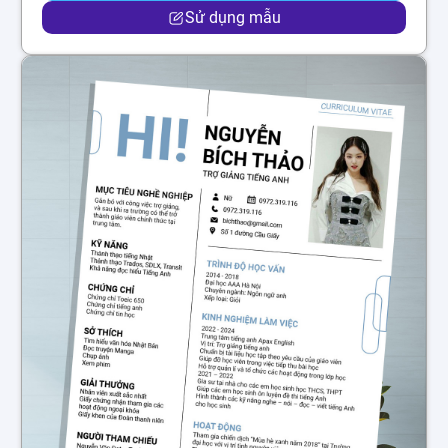
Sử dụng mẫu