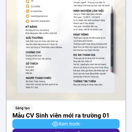
Sáng tạo
Mẫu CV Sinh viên mới ra trường 01
Xem trước