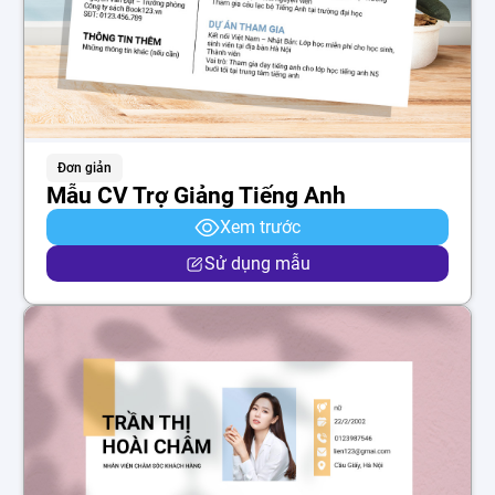
Đơn giản
Mẫu CV Trợ Giảng Tiếng Anh
Xem trước
Sử dụng mẫu