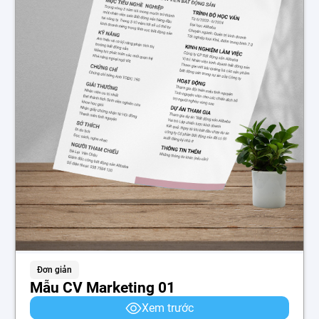
Đơn giản
Mẫu CV Marketing 01
Xem trước