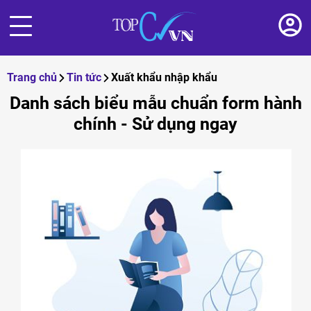
Trang chủ
Tin tức
Xuất khẩu nhập khẩu
Danh sách biểu mẫu chuẩn form hành
chính - Sử dụng ngay