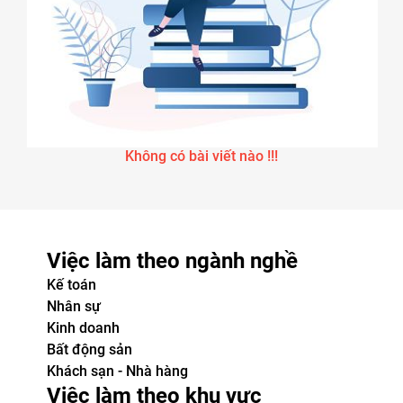
Không có bài viết nào !!!
Việc làm theo ngành nghề
Kế toán
Nhân sự
Kinh doanh
Bất động sản
Khách sạn - Nhà hàng
Việc làm theo khu vực