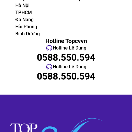
Hà Nội
TP.HCM
Đà Nẵng
Hải Phòng
Bình Dương
Hotline Topcvvn
Hotline Lê Dung
0588.550.594
Hotline Lê Dung
0588.550.594