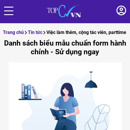
Trang chủ
Tin tức
Việc làm thêm, cộng tác viên, parttime
Danh sách biểu mẫu chuẩn form hành
chính - Sử dụng ngay