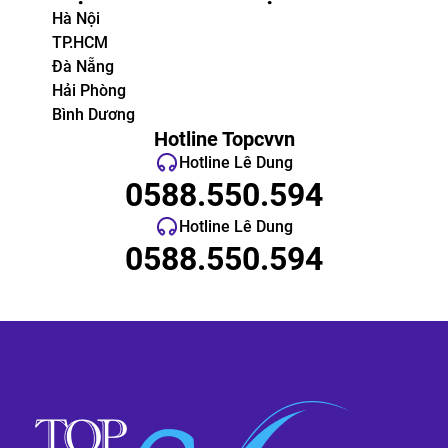
Hà Nội
TP.HCM
Đà Nẵng
Hải Phòng
Bình Dương
Hotline Topcvvn
Hotline Lê Dung
0588.550.594
Hotline Lê Dung
0588.550.594