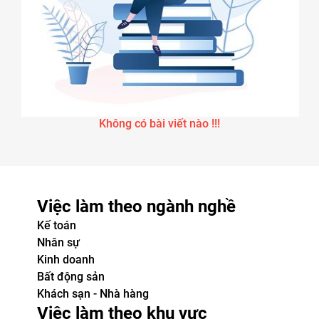
Không có bài viết nào !!!
Việc làm theo ngành nghề
Kế toán
Nhân sự
Kinh doanh
Bất động sản
Khách sạn - Nhà hàng
Việc làm theo khu vực