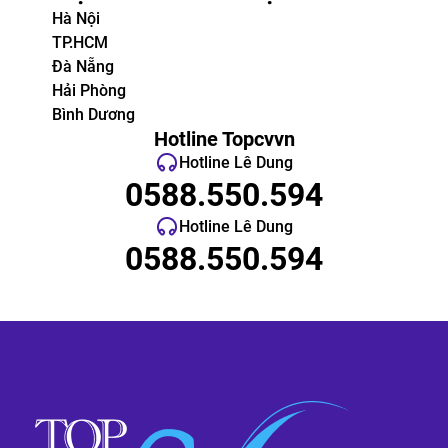
Hà Nội
TP.HCM
Đà Nẵng
Hải Phòng
Bình Dương
Hotline Topcvvn
Hotline Lê Dung
0588.550.594
Hotline Lê Dung
0588.550.594