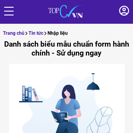
Trang chủ
Tin tức
Nhập liệu
Danh sách biểu mẫu chuẩn form hành
chính - Sử dụng ngay