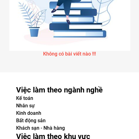
Không có bài viết nào !!!
Việc làm theo ngành nghề
Kế toán
Nhân sự
Kinh doanh
Bất động sản
Khách sạn - Nhà hàng
Việc làm theo khu vực