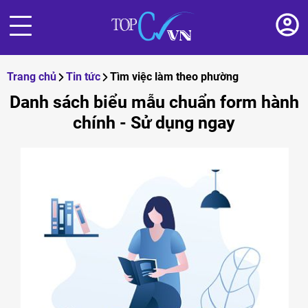
Trang chủ
Tin tức
Tìm việc làm theo phường
Danh sách biểu mẫu chuẩn form hành
chính - Sử dụng ngay