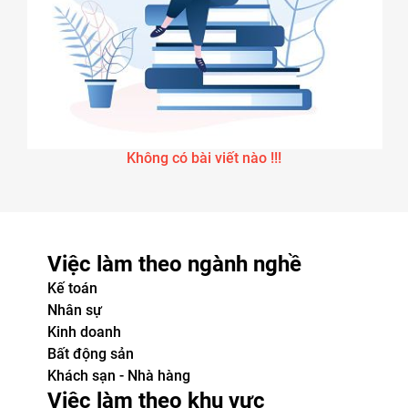
Không có bài viết nào !!!
Việc làm theo ngành nghề
Kế toán
Nhân sự
Kinh doanh
Bất động sản
Khách sạn - Nhà hàng
Việc làm theo khu vực