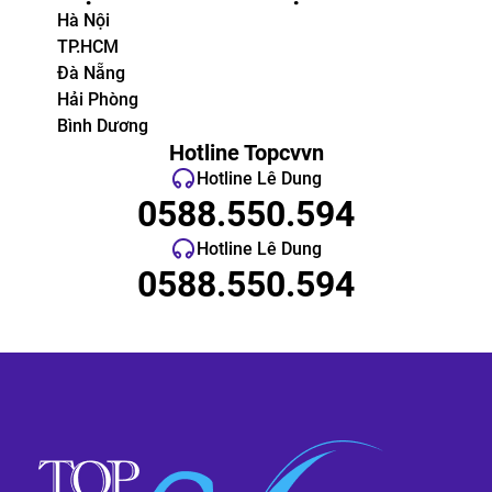
Hà Nội
TP.HCM
Đà Nẵng
Hải Phòng
Bình Dương
Hotline Topcvvn
Hotline Lê Dung
0588.550.594
Hotline Lê Dung
0588.550.594