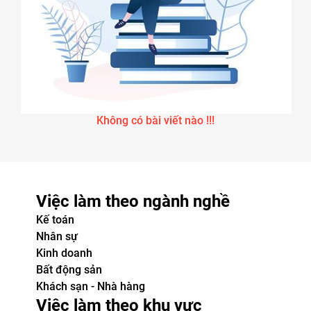
Không có bài viết nào !!!
Việc làm theo ngành nghề
Kế toán
Nhân sự
Kinh doanh
Bất động sản
Khách sạn - Nhà hàng
Việc làm theo khu vực