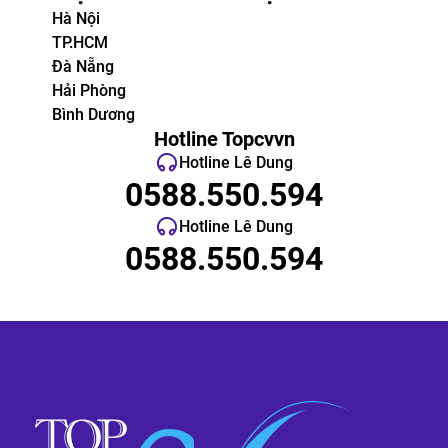
Hà Nội
TP.HCM
Đà Nẵng
Hải Phòng
Bình Dương
Hotline Topcvvn
Hotline Lê Dung
0588.550.594
Hotline Lê Dung
0588.550.594