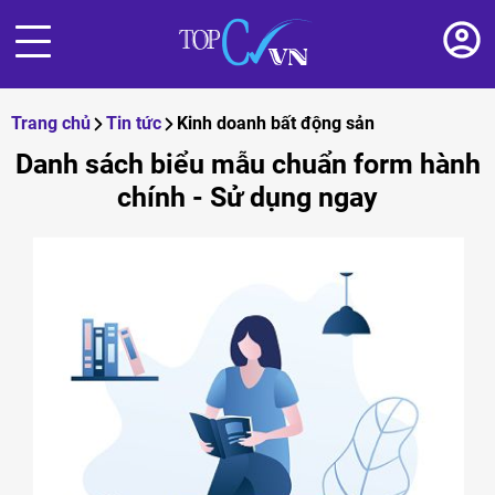
Trang chủ
Tin tức
Kinh doanh bất động sản
Danh sách biểu mẫu chuẩn form hành
chính - Sử dụng ngay