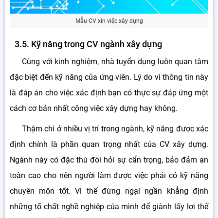
Mẫu CV xin việc xây dựng
3.5. Kỹ năng trong CV ngành xây dựng
Cùng với kinh nghiệm, nhà tuyển dụng luôn quan tâm
đặc biệt đến kỹ năng của ứng viên. Lý do vì thông tin này
là đáp án cho việc xác định bạn có thực sự đáp ứng một
cách cơ bản nhất công việc xây dựng hay không.
Thậm chí ở nhiều vị trí trong ngành, kỹ năng được xác
định chính là phần quan trọng nhất của CV xây dựng.
Ngành này có đặc thù đòi hỏi sự cẩn trọng, bảo đảm an
toàn cao cho nên người làm được việc phải có kỹ năng
chuyên môn tốt. Vì thế đừng ngại ngần khẳng định
những tố chất nghề nghiệp của mình để giành lấy lợi thế