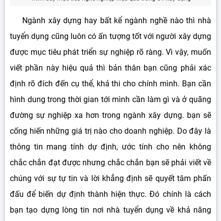
Ngành xây dựng hay bất kể ngành nghề nào thì nhà
tuyển dụng cũng luôn có ấn tượng tốt với người xây dựng
được mục tiêu phát triển sự nghiệp rõ ràng. Vì vậy, muốn
viết phần này hiệu quả thì bản thân bạn cũng phải xác
định rõ đích đến cụ thể, khả thi cho chính mình. Bạn cần
hình dung trong thời gian tới mình cần làm gì và ở quãng
đường sự nghiệp xa hơn trong ngành xây dựng. bạn sẽ
cống hiến những giá trị nào cho doanh nghiệp. Do đây là
thông tin mang tính dự định, ước tính cho nên không
chắc chắn đạt được nhưng chắc chắn bạn sẽ phải viết về
chúng với sự tự tin và lời khẳng định sẽ quyết tâm phấn
đấu để biến dự định thành hiện thực. Đó chính là cách
bạn tạo dựng lòng tin nơi nhà tuyển dụng về khả năng