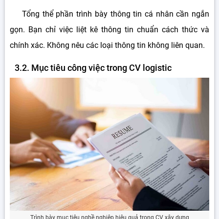
Tổng thể phần trình bày thông tin cá nhân cần ngắn
gọn. Bạn chỉ việc liệt kê thông tin chuẩn cách thức và
chính xác. Không nêu các loại thông tin không liên quan.
3.2. Mục tiêu công việc trong CV logistic
Trình bày mục tiêu nghề nghiệp hiệu quả trong CV xây dựng