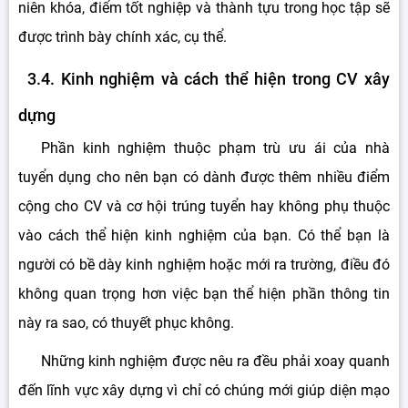
niên khóa, điểm tốt nghiệp và thành tựu trong học tập sẽ
được trình bày chính xác, cụ thể.
3.4. Kinh nghiệm và cách thể hiện trong CV xây
dựng
Phần kinh nghiệm thuộc phạm trù ưu ái của nhà
tuyển dụng cho nên bạn có dành được thêm nhiều điểm
cộng cho CV và cơ hội trúng tuyển hay không phụ thuộc
vào cách thể hiện kinh nghiệm của bạn. Có thể bạn là
người có bề dày kinh nghiệm hoặc mới ra trường, điều đó
không quan trọng hơn việc bạn thể hiện phần thông tin
này ra sao, có thuyết phục không.
Những kinh nghiệm được nêu ra đều phải xoay quanh
đến lĩnh vực xây dựng vì chỉ có chúng mới giúp diện mạo