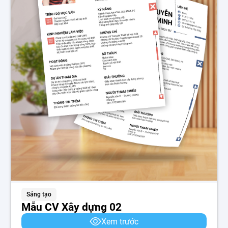
Sáng tạo
Mẫu CV Xây dựng 02
Xem trước