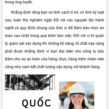
trong ứng tuyển.
Khẳng định rằng bạn có tính cách tỉ mỉ, có tính kỷ luật
cao, tuân thủ nghiêm ngặt đối với các nguyên tắc hành
nghề và quy định chung của đơn vị để đảm bảo mức an
toàn cao nhất trong quá trình làm việc. Đối với vị trí quản
lý, giám sát xây dựng thì những kỹ năng, tố chất này càng
phải được khẳng định vì bạn đại diện cho công ty bảo
đảm cho sự an toàn của hàng chục, hàng trăm nhân viên
cũng như cam kết chất lượng xây dựng với khách hàng.