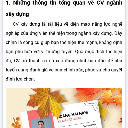
1. Những thông tin tổng quan về CV ngành
xây dựng
CV xây dựng là tài liệu về diện mạo năng lực nghề
nghiệp của ứng viên thể hiện trong ngành xây dựng. Đây
chính là công cụ giúp bạn thể hiện thế mạnh, khẳng định
bạn phù hợp với vị trí ứng tuyển. Qua mục đích thể hiện
đó, CV trở thành cơ sở xác đáng nhất ban đầu để nhà
tuyển dụng đánh giá về bạn chính xác, phục vụ cho quyết
định lựa chọn.