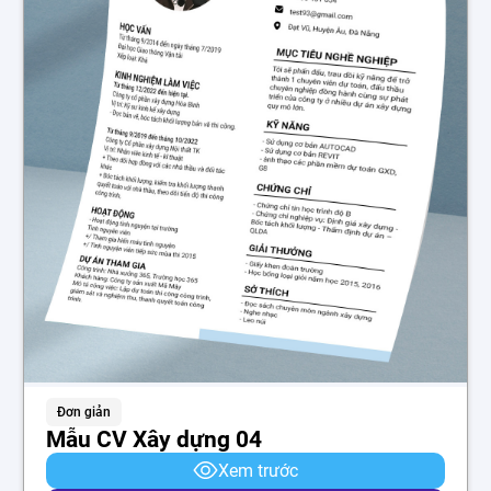
Đơn giản
Mẫu CV Xây dựng 04
Xem trước