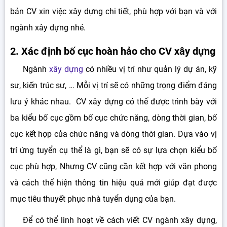
bản CV xin việc xây dựng chi tiết, phù hợp với bạn và với
ngành xây dựng nhé.
2. Xác định bố cục hoàn hảo cho CV xây dựng
Ngành
xây dựng
có nhiều vị trí như quản lý dự án, kỹ
sư, kiến trúc sư, … Mỗi vị trí sẽ có những trọng điểm đáng
lưu ý khác nhau. CV xây dựng có thể được trình bày với
ba kiểu bố cục gồm bố cục chức năng, dòng thời gian, bố
cục kết hợp của chức năng và dòng thời gian. Dựa vào vị
trí ứng tuyển cụ thể là gì, bạn sẽ có sự lựa chọn kiểu bố
cục phù hợp, Nhưng CV cũng cần kết hợp với văn phong
và cách thể hiện thông tin hiệu quả mới giúp đạt được
mục tiêu thuyết phục nhà tuyển dụng của bạn.
Để có thể linh hoạt về cách viết CV ngành xây dựng,