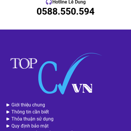
Hotline Lê Dung
0588.550.594
Giới thiệu chung
Thông tin cần biết
Thỏa thuận sử dụng
Quy định bảo mật