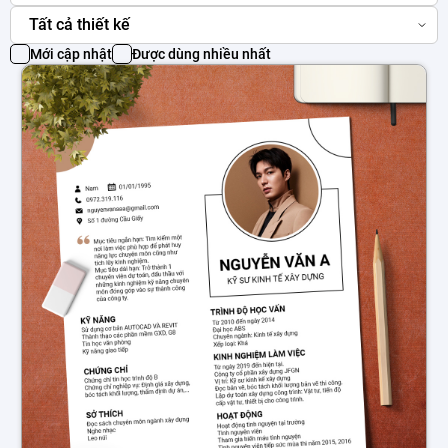
Tất cả thiết kế
Mới cập nhật
Được dùng nhiều nhất