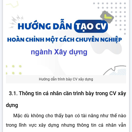
Hướng dẫn trình bày CV xây dựng
3.1. Thông tin cá nhân cần trình bày trong CV xây
dựng
Mặc dù không cho thấy bạn có tài năng như thế nào
trong lĩnh vực xây dựng nhưng thông tin cá nhân vẫn