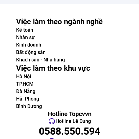
Việc làm theo ngành nghề
Kế toán
Nhân sự
Kinh doanh
Bất động sản
Khách sạn - Nhà hàng
Việc làm theo khu vực
Hà Nội
TP.HCM
Đà Nẵng
Hải Phòng
Bình Dương
Hotline Topcvvn
Hotline Lê Dung
0588.550.594