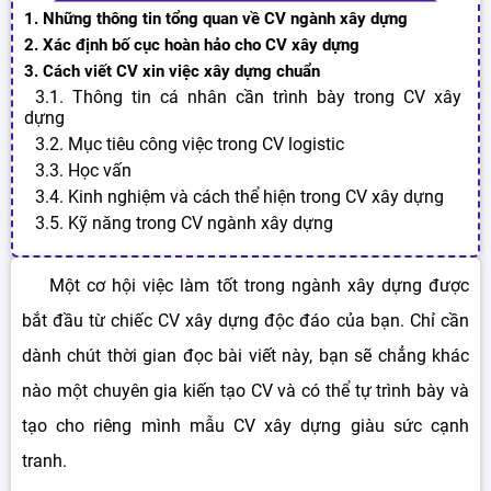
1. Những thông tin tổng quan về CV ngành xây dựng
2. Xác định bố cục hoàn hảo cho CV xây dựng
3. Cách viết CV xin việc xây dựng chuẩn
3.1. Thông tin cá nhân cần trình bày trong CV xây
dựng
3.2. Mục tiêu công việc trong CV logistic
3.3. Học vấn
3.4. Kinh nghiệm và cách thể hiện trong CV xây dựng
3.5. Kỹ năng trong CV ngành xây dựng
Một cơ hội việc làm tốt trong ngành xây dựng được
bắt đầu từ chiếc CV xây dựng độc đáo của bạn. Chỉ cần
dành chút thời gian đọc bài viết này, bạn sẽ chẳng khác
nào một chuyên gia kiến tạo CV và có thể tự trình bày và
tạo cho riêng mình mẫu CV xây dựng giàu sức cạnh
tranh.