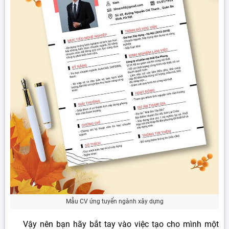
Mẫu CV ứng tuyển ngành xây dựng
Vậy nên bạn hãy bắt tay vào việc tạo cho mình một