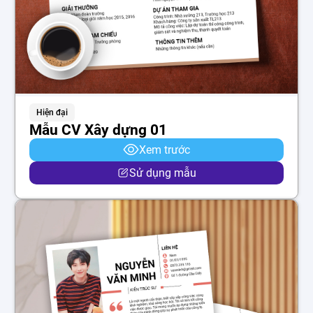
Hiện đại
Mẫu CV Xây dựng 01
Xem trước
Sử dụng mẫu