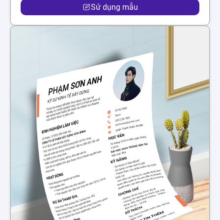
Sử dụng mẫu