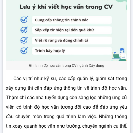
Ghi trình độ học vấn trong CV ngành Xây dựng
Các vị trí như kỹ sư, các cấp quản lý, giám sát trong
xây dựng thì cần đáp ứng thông tin về trình độ học vấn.
Thậm chí các nhà tuyển dụng còn sàng lọc những ứng cử
viên có trình độ học vấn tương đối cao để đáp ứng yêu
cầu chuyên môn trong quá trình làm việc. Những thông
tin xoay quanh học vấn như trường, chuyên ngành cụ thể,