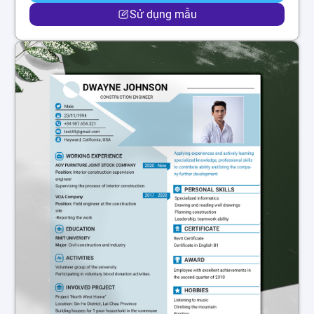
Sử dụng mẫu