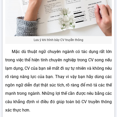
Lưu ý khi trình bày CV truyền thông
Mặc dù thuật ngữ chuyên ngành có tác dụng rất lớn
trong việc thể hiện tính chuyên nghiệp trong CV song nếu
lạm dụng, CV của bạn sẽ mất đi sự tự nhiên và không nêu
rõ ràng năng lực của bạn. Thay vì vậy bạn hãy dùng các
ngôn ngữ diễn đạt thật súc tích, rõ ràng để mô tả các thế
mạnh trong ngành. Những lợi thế cần được nêu bằng các
câu khẳng định vì điều đó giúp toàn bộ CV truyền thông
xác thực hơn.