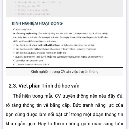
Kinh nghiệm trong CV xin việc truyền thông
2.3. Viết phần Trình độ học vấn
Thể hiện trong mẫu CV truyền thông nên nêu đầy đủ,
rõ ràng thông tin về bằng cấp. Bức tranh năng lực của
bạn cũng được làm nổi bật chỉ trong một đoạn thông tin
khá ngắn gọn. Hãy to thêm những gam màu sáng tươi