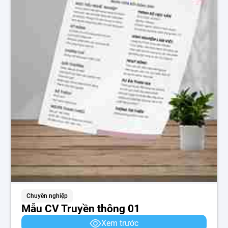
Chuyên nghiệp
Mẫu CV Truyền thông 01
Xem trước