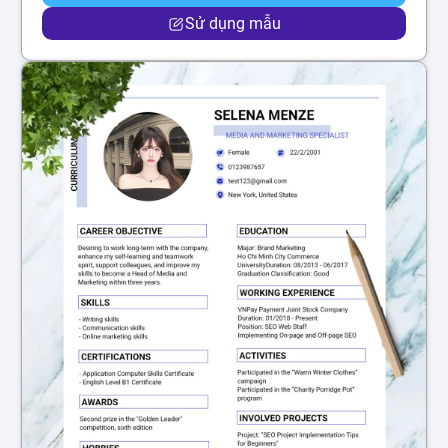
Sử dụng mẫu