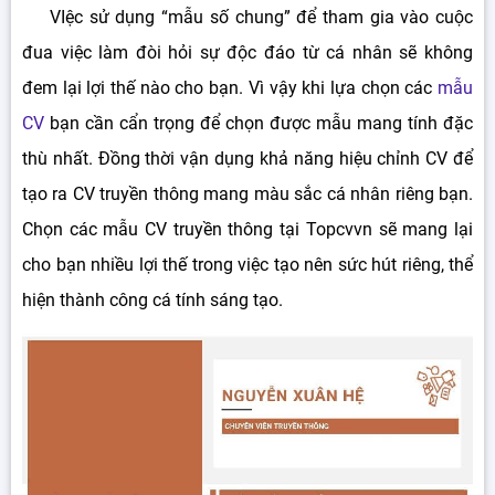
VIệc sử dụng “mẫu số chung” để tham gia vào cuộc
đua việc làm đòi hỏi sự độc đáo từ cá nhân sẽ không
đem lại lợi thế nào cho bạn. Vì vậy khi lựa chọn các
mẫu
CV
bạn cần cẩn trọng để chọn được mẫu mang tính đặc
thù nhất. Đồng thời vận dụng khả năng hiệu chỉnh CV để
tạo ra CV truyền thông mang màu sắc cá nhân riêng bạn.
Chọn các mẫu CV truyền thông tại Topcvvn sẽ mang lại
cho bạn nhiều lợi thế trong việc tạo nên sức hút riêng, thể
hiện thành công cá tính sáng tạo.