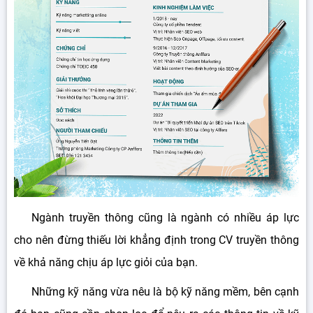
Ngành truyền thông cũng là ngành có nhiều áp lực
cho nên đừng thiếu lời khẳng định trong CV truyền thông
về khả năng chịu áp lực giỏi của bạn.
Những kỹ năng vừa nêu là bộ kỹ năng mềm, bên cạnh