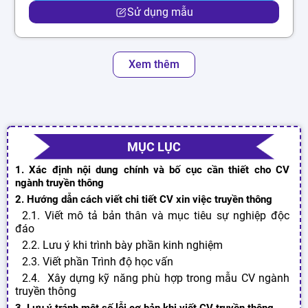
Sử dụng mẫu
Xem thêm
MỤC LỤC
1. Xác định nội dung chính và bố cục cần thiết cho CV
ngành truyền thông
2. Hướng dẫn cách viết chi tiết CV xin việc truyền thông
2.1. Viết mô tả bản thân và mục tiêu sự nghiệp độc
đáo
2.2. Lưu ý khi trình bày phần kinh nghiệm
2.3. Viết phần Trình độ học vấn
2.4. Xây dựng kỹ năng phù hợp trong mẫu CV ngành
truyền thông