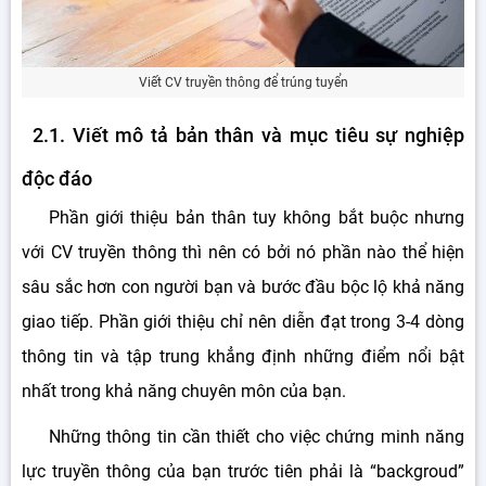
Viết CV truyền thông để trúng tuyển
2.1. Viết mô tả bản thân và mục tiêu sự nghiệp
độc đáo
Phần giới thiệu bản thân tuy không bắt buộc nhưng
với CV truyền thông thì nên có bởi nó phần nào thể hiện
sâu sắc hơn con người bạn và bước đầu bộc lộ khả năng
giao tiếp. Phần giới thiệu chỉ nên diễn đạt trong 3-4 dòng
thông tin và tập trung khẳng định những điểm nổi bật
nhất trong khả năng chuyên môn của bạn.
Những thông tin cần thiết cho việc chứng minh năng
lực truyền thông của bạn trước tiên phải là “backgroud”