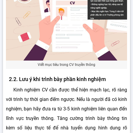
Viết mục tiêu trong CV truyền thông
2.2. Lưu ý khi trình bày phần kinh nghiệm
Kinh nghiệm CV cần được thể hiện mạch lạc, rõ ràng
với trình tự thời gian đếm ngược. Nếu là người đã có kinh
nghiệm, bạn hãy đưa ra từ 3-5 kinh nghiệm liên quan đến
lĩnh vực truyền thông. Tăng cường trình bày thông tin
kèm số liệu thực tế để nhà tuyển dụng hình dung rõ