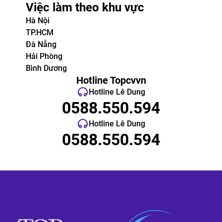
Việc làm theo khu vực
Hà Nội
TP.HCM
Đà Nẵng
Hải Phòng
Bình Dương
Hotline Topcvvn
Hotline Lê Dung
0588.550.594
Hotline Lê Dung
0588.550.594