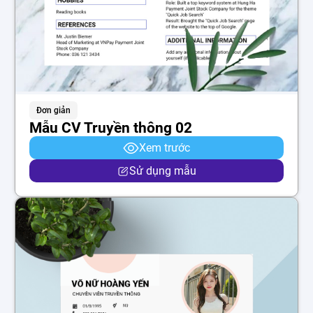
Đơn giản
Mẫu CV Truyền thông 02
Xem trước
Sử dụng mẫu