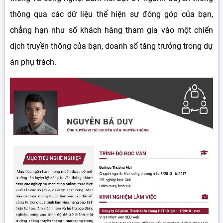
thông qua các dữ liệu thể hiện sự đóng góp của bạn,
chẳng hạn như số khách hàng tham gia vào một chiến
dịch truyền thông của bạn, doanh số tăng trưởng trong dự
án phụ trách.