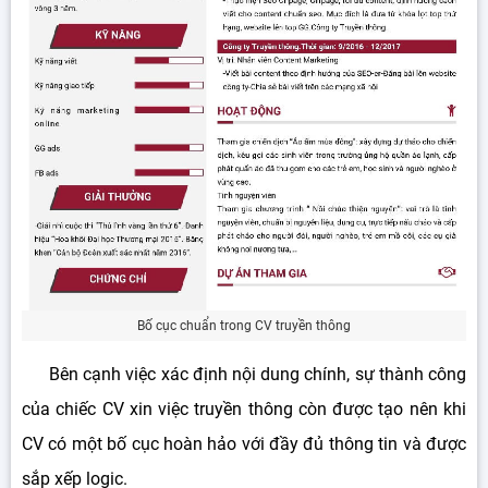
Bố cục chuẩn trong CV truyền thông
Bên cạnh việc xác định nội dung chính, sự thành công
của chiếc CV xin việc truyền thông còn được tạo nên khi
CV có một bố cục hoàn hảo với đầy đủ thông tin và được
sắp xếp logic.