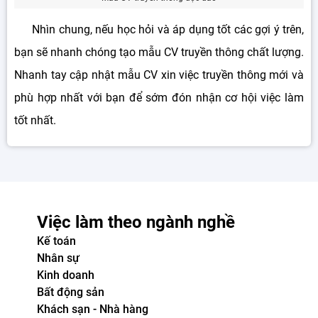
Nhìn chung, nếu học hỏi và áp dụng tốt các gợi ý trên,
bạn sẽ nhanh chóng tạo mẫu CV truyền thông chất lượng.
Nhanh tay cập nhật mẫu CV xin việc truyền thông mới và
phù hợp nhất với bạn để sớm đón nhận cơ hội việc làm
tốt nhất.
Việc làm theo ngành nghề
Kế toán
Nhân sự
Kinh doanh
Bất động sản
Khách sạn - Nhà hàng