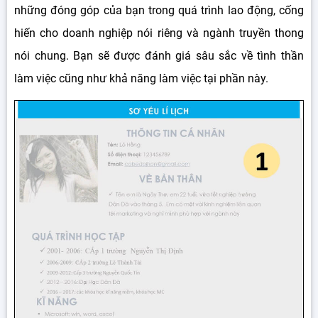
những đóng góp của bạn trong quá trình lao động, cống
hiến cho doanh nghiệp nói riêng và ngành truyền thong
nói chung. Bạn sẽ được đánh giá sâu sắc về tình thần
làm việc cũng như khả năng làm việc tại phần này.