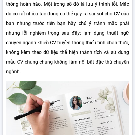
thông hoàn hảo. Một trong số đó là lưu ý tránh lỗi. Mặc
dù có rất nhiều tác động có thể gây ra sai sót cho CV của
bạn nhưng trước tiên bạn hãy chú ý tránh mắc phải
nhưng lỗi nghiêm trọng sau đây: lạm dụng thuật ngữ
chuyên ngành khiến CV truyền thông thiếu tính chân thực,
không kèm theo dữ liệu thể hiện thành tích và sử dụng
mẫu CV chung chung không làm nổi bật đặc thù chuyên
ngành.