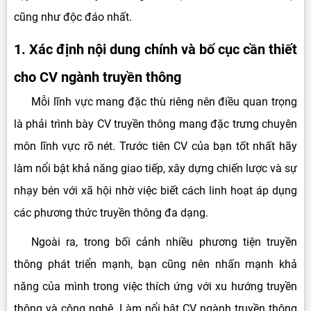
cũng như độc đáo nhất.
1. Xác định nội dung chính và bố cục cần thiết
cho CV ngành truyền thông
Mỗi lĩnh vực mang đặc thù riêng nên điều quan trọng
là phải trình bày CV truyền thông mang đặc trưng chuyên
môn lĩnh vực rõ nét. Trước tiên CV của bạn tốt nhất hãy
làm nổi bật khả năng giao tiếp, xây dựng chiến lược và sự
nhạy bén với xã hội nhờ việc biết cách linh hoạt áp dụng
các phương thức truyền thông đa dạng.
Ngoài ra, trong bối cảnh nhiều phương tiện truyền
thông phát triển mạnh, bạn cũng nên nhấn mạnh khả
năng của mình trong việc thích ứng với xu hướng truyền
thông và công nghệ. Làm nổi bật CV ngành truyền thông