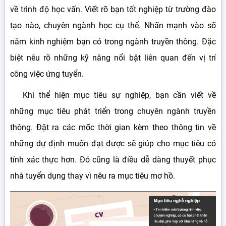
về trình độ học vấn. Viết rõ bạn tốt nghiệp từ trường đào
tạo nào, chuyên ngành học cụ thể. Nhấn mạnh vào số
năm kinh nghiệm bạn có trong ngành truyền thông. Đặc
biệt nêu rõ những kỹ năng nổi bật liên quan đến vị trí
công việc ứng tuyển.
Khi thể hiện mục tiêu sự nghiệp, bạn cần viết về
những mục tiêu phát triển trong chuyên ngành truyền
thông. Đặt ra các mốc thời gian kèm theo thông tin về
những dự định muốn đạt được sẽ giúp cho mục tiêu có
tính xác thực hơn. Đó cũng là điều dễ dàng thuyết phục
nhà tuyển dụng thay vì nêu ra mục tiêu mơ hồ.