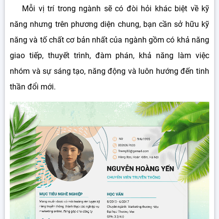
Mỗi vị trí trong ngành sẽ có đòi hỏi khác biệt về kỹ
năng nhưng trên phương diện chung, bạn cần sở hữu kỹ
năng và tố chất cơ bản nhất của ngành gồm có khả năng
giao tiếp, thuyết trình, đàm phán, khả năng làm việc
nhóm và sự sáng tạo, năng động và luôn hướng đến tinh
thần đổi mới.