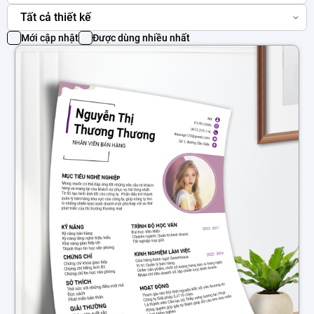
Tất cả thiết kế
Mới cập nhật
Được dùng nhiều nhất