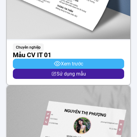
Chuyên nghiệp
Mẫu CV IT 01
Xem trước
Sử dụng mẫu