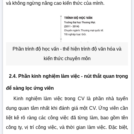
và không ngừng nâng cao kiến thức của mình.
Phần trình độ học vấn - thể hiện trình độ văn hóa và
kiến thức chuyên môn
2.4. Phần kinh nghiệm làm việc - nút thắt quan trọng
để sàng lọc ứng viên
Kinh nghiệm làm việc trong CV là phần nhà tuyển
dụng quan tâm nhất khi đánh giá một CV. Ứng viên cần
liệt kê rõ ràng các công việc đã từng làm, bao gồm tên
công ty, vị trí công việc, và thời gian làm việc. Đặc biệt,