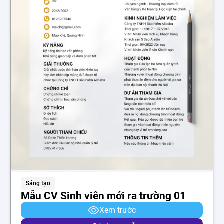
Sáng tạo
Mẫu CV Sinh viên mới ra trường 01
Xem trước