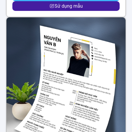
Sử dụng mẫu