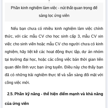
Phần kinh nghiệm làm việc - nút thắt quan trọng để
sàng lọc ứng viên
Nếu bạn chưa có nhiều kinh nghiệm làm việc chính
thức, với các mẫu CV cho học sinh cấp 3, mẫu CV xin
việc cho sinh viên hoặc mẫu CV cho người chưa có kinh
nghiệm, hãy liệt kê các hoạt động thực tập, dự án nhóm
tại trường đại học, hoặc các công việc bán thời gian liên
quan đến lĩnh vực bạn ứng tuyển. Điều này cho thấy bạn
đã có những trải nghiệm thực tế và sẵn sàng đối mặt với
công việc mới.
2.5. Phần kỹ năng - thể hiện điểm mạnh và khả năng
của ứng viên