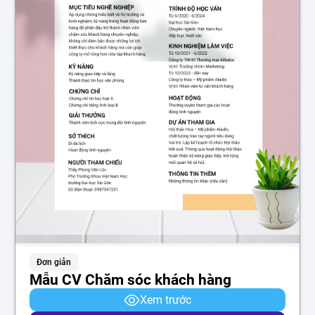
Đơn giản
Mẫu CV Chăm sóc khách hàng
Xem trước