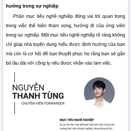
hướng trong sự nghiệp
Phần mục tiêu nghề nghiệp đóng vai trò quan trọng
trong việc thể hiện tham vọng, hướng đi của ứng viên
trong sự nghiệp. Một mục tiêu nghề nghiệp rõ ràng không
chỉ giúp nhà tuyển dụng hiểu được định hướng của bạn
mà còn là cơ hội để bạn thuyết phục họ rằng bạn sẽ gắn
bó lâu dài với công ty nếu được nhận vào làm việc.