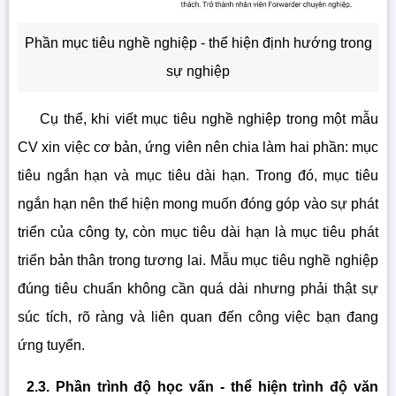
Phần mục tiêu nghề nghiệp - thể hiện định hướng trong
sự nghiệp
Cụ thể, khi viết mục tiêu nghề nghiệp trong một mẫu
CV xin việc cơ bản, ứng viên nên chia làm hai phần: mục
tiêu ngắn hạn và mục tiêu dài hạn. Trong đó, mục tiêu
ngắn hạn nên thể hiện mong muốn đóng góp vào sự phát
triển của công ty, còn mục tiêu dài hạn là mục tiêu phát
triển bản thân trong tương lai. Mẫu mục tiêu nghề nghiệp
đúng tiêu chuẩn không cần quá dài nhưng phải thật sự
súc tích, rõ ràng và liên quan đến công việc bạn đang
ứng tuyển.
2.3. Phần trình độ học vấn - thể hiện trình độ văn