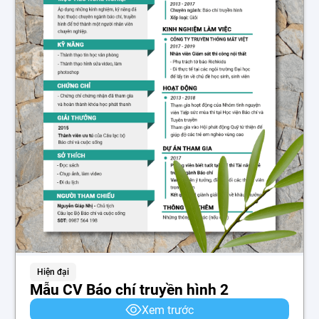
Hiện đại
Mẫu CV Báo chí truyền hình 2
Xem trước