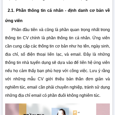
2.1. Phần thông tin cá nhân - định danh cơ bản về
ứng viên
Phần đầu tiên và cũng là phần quan trọng nhất trong
thông tin CV chính là phần thông tin cá nhân. Ứng viên
cần cung cấp các thông tin cơ bản như họ tên, ngày sinh,
địa chỉ, số điện thoại liên lạc, và email. Đây là những
thông tin nhà tuyển dụng sẽ dựa vào để liên hệ ứng viên
nếu họ cảm thấy bạn phù hợp với công việc. Lưu ý rằng
với những mẫu CV giới thiệu bản thân đơn giản và
nghiêm túc, email cần phải chuyên nghiệp, tránh sử dụng
những địa chỉ email có phần đuôi không nghiêm túc.