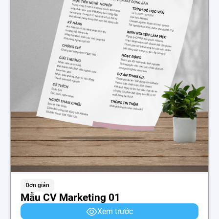
Đơn giản
Mẫu CV Marketing 01
Xem trước