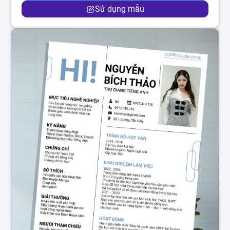
Sử dụng mẫu