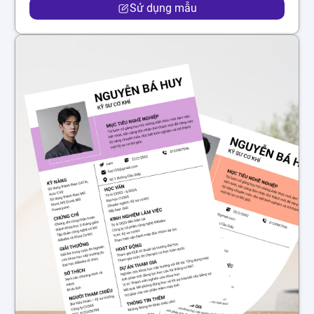
Sử dụng mẫu