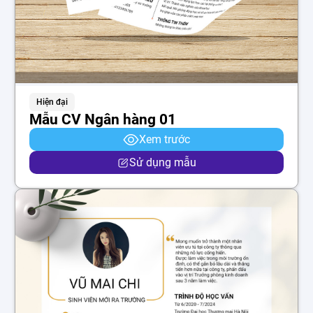
Hiện đại
Mẫu CV Ngân hàng 01
Xem trước
Sử dụng mẫu