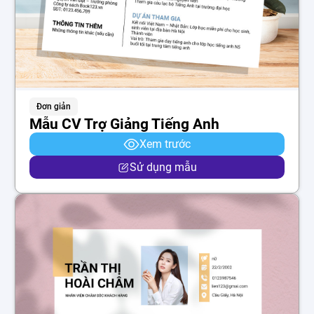
Đơn giản
Mẫu CV Trợ Giảng Tiếng Anh
Xem trước
Sử dụng mẫu