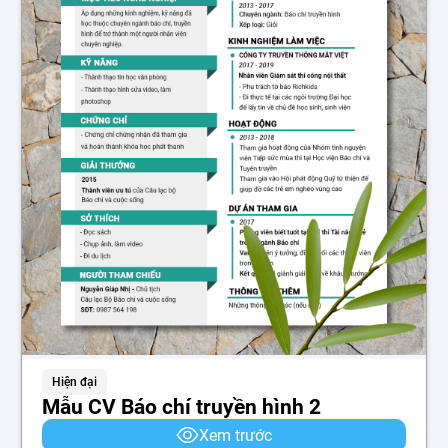
Hiện đại
Mẫu CV Báo chí truyền hình 2
Xem trước