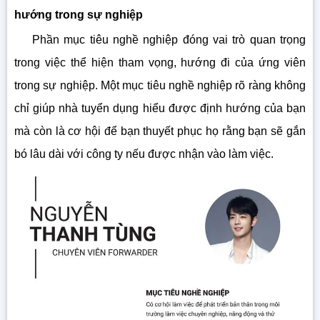
hướng trong sự nghiệp
Phần mục tiêu nghề nghiệp đóng vai trò quan trọng
trong việc thể hiện tham vọng, hướng đi của ứng viên
trong sự nghiệp. Một mục tiêu nghề nghiệp rõ ràng không
chỉ giúp nhà tuyển dụng hiểu được định hướng của bạn
mà còn là cơ hội để bạn thuyết phục họ rằng bạn sẽ gắn
bó lâu dài với công ty nếu được nhận vào làm việc.