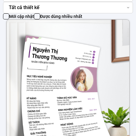
Tất cả thiết kế
Mới cập nhật
Được dùng nhiều nhất