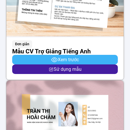
Đơn giản
Mẫu CV Trợ Giảng Tiếng Anh
Xem trước
Sử dụng mẫu