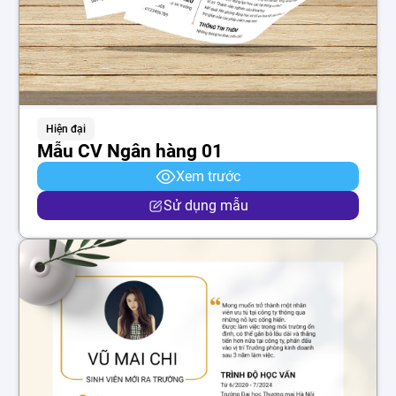
Hiện đại
Mẫu CV Ngân hàng 01
Xem trước
Sử dụng mẫu