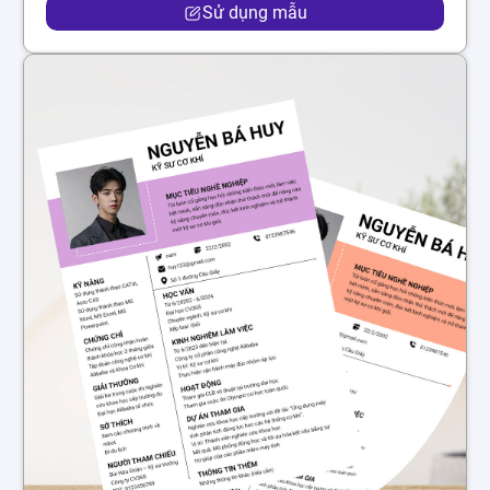
Sử dụng mẫu