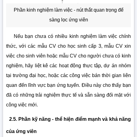
Phần kinh nghiệm làm việc - nút thắt quan trọng để
sàng lọc ứng viên
Nếu bạn chưa có nhiều kinh nghiệm làm việc chính
thức, với các mẫu CV cho học sinh cấp 3, mẫu CV xin
việc cho sinh viên hoặc mẫu CV cho người chưa có kinh
nghiệm, hãy liệt kê các hoạt động thực tập, dự án nhóm
tại trường đại học, hoặc các công việc bán thời gian liên
quan đến lĩnh vực bạn ứng tuyển. Điều này cho thấy bạn
đã có những trải nghiệm thực tế và sẵn sàng đối mặt với
công việc mới.
2.5. Phần kỹ năng - thể hiện điểm mạnh và khả năng
của ứng viên