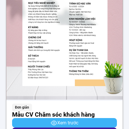
Đơn giản
Mẫu CV Chăm sóc khách hàng
Xem trước