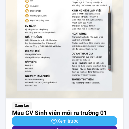
Sáng tạo
Mẫu CV Sinh viên mới ra trường 01
Xem trước