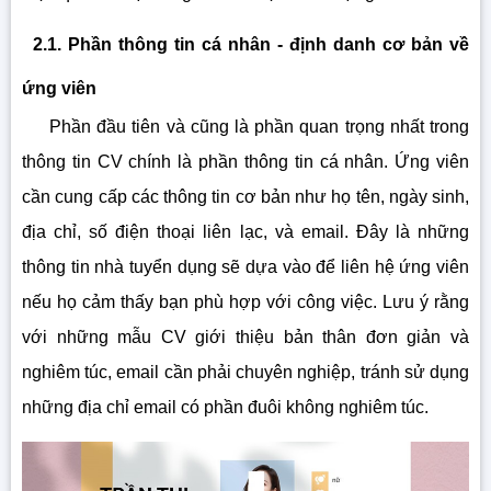
2.1. Phần thông tin cá nhân - định danh cơ bản về
ứng viên
Phần đầu tiên và cũng là phần quan trọng nhất trong
thông tin CV chính là phần thông tin cá nhân. Ứng viên
cần cung cấp các thông tin cơ bản như họ tên, ngày sinh,
địa chỉ, số điện thoại liên lạc, và email. Đây là những
thông tin nhà tuyển dụng sẽ dựa vào để liên hệ ứng viên
nếu họ cảm thấy bạn phù hợp với công việc. Lưu ý rằng
với những mẫu CV giới thiệu bản thân đơn giản và
nghiêm túc, email cần phải chuyên nghiệp, tránh sử dụng
những địa chỉ email có phần đuôi không nghiêm túc.