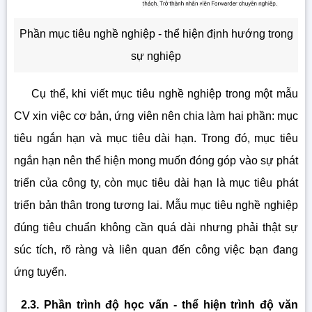
Phần mục tiêu nghề nghiệp - thể hiện định hướng trong
sự nghiệp
Cụ thể, khi viết mục tiêu nghề nghiệp trong một mẫu
CV xin việc cơ bản, ứng viên nên chia làm hai phần: mục
tiêu ngắn hạn và mục tiêu dài hạn. Trong đó, mục tiêu
ngắn hạn nên thể hiện mong muốn đóng góp vào sự phát
triển của công ty, còn mục tiêu dài hạn là mục tiêu phát
triển bản thân trong tương lai. Mẫu mục tiêu nghề nghiệp
đúng tiêu chuẩn không cần quá dài nhưng phải thật sự
súc tích, rõ ràng và liên quan đến công việc bạn đang
ứng tuyển.
2.3. Phần trình độ học vấn - thể hiện trình độ văn