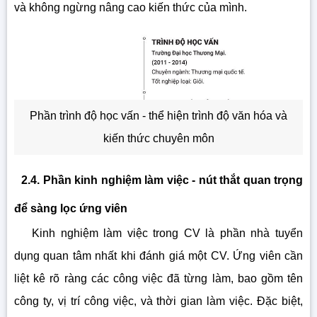
và không ngừng nâng cao kiến thức của mình.
Phần trình độ học vấn - thể hiện trình độ văn hóa và
kiến thức chuyên môn
2.4. Phần kinh nghiệm làm việc - nút thắt quan trọng
để sàng lọc ứng viên
Kinh nghiệm làm việc trong CV là phần nhà tuyển
dụng quan tâm nhất khi đánh giá một CV. Ứng viên cần
liệt kê rõ ràng các công việc đã từng làm, bao gồm tên
công ty, vị trí công việc, và thời gian làm việc. Đặc biệt,