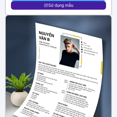
Sử dụng mẫu