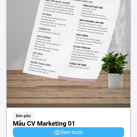
Đơn giản
Mẫu CV Marketing 01
Xem trước