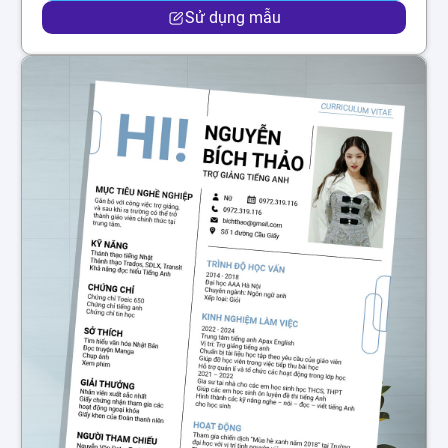
Sử dụng mẫu