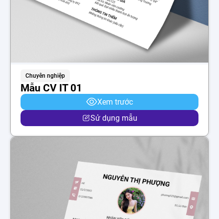
Chuyên nghiệp
Mẫu CV IT 01
Xem trước
Sử dụng mẫu